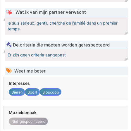
Wat ik van mijn partner verwacht
je suis sérieux, gentil, cherche de l'amitié dans un premier
temps
De criteria die moeten worden gerespecteerd
Er zijn geen criteria aangepast
Weet me beter
Interesses
Dieren
Sport
Bioscoop
Muzieksmaak
Niet gespecificeerd