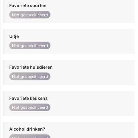
Favoriete sporten
Niet gespecificeerd
Uitje
Niet gespecificeerd
Favoriete huisdieren
Niet gespecificeerd
Favoriete keukens
Niet gespecificeerd
Alcohol drinken?