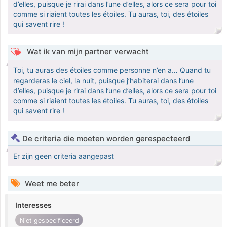
d’elles, puisque je rirai dans l’une d’elles, alors ce sera pour toi
comme si riaient toutes les étoiles. Tu auras, toi, des étoiles
qui savent rire !
Wat ik van mijn partner verwacht
Toi, tu auras des étoiles comme personne n’en a… Quand tu
regarderas le ciel, la nuit, puisque j’habiterai dans l’une
d’elles, puisque je rirai dans l’une d’elles, alors ce sera pour toi
comme si riaient toutes les étoiles. Tu auras, toi, des étoiles
qui savent rire !
De criteria die moeten worden gerespecteerd
Er zijn geen criteria aangepast
Weet me beter
Interesses
Niet gespecificeerd