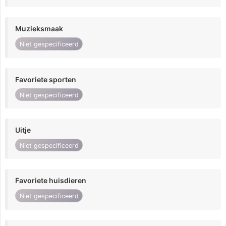
Muzieksmaak
Niet gespecificeerd
Favoriete sporten
Niet gespecificeerd
Uitje
Niet gespecificeerd
Favoriete huisdieren
Niet gespecificeerd