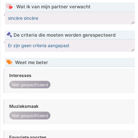
Wat ik van mijn partner verwacht
sincère sincère
De criteria die moeten worden gerespecteerd
Er zijn geen criteria aangepast
Weet me beter
Interesses
Niet gespecificeerd
Muzieksmaak
Niet gespecificeerd
Favoriete sporten