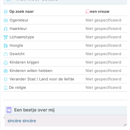
Op zoek naar
een vrouw
Ogenkleur
Niet gespecificeerd
Haarkleur
Niet gespecificeerd
Lichaamstype
Niet gespecificeerd
Hoogte
Niet gespecificeerd
Gewicht
Niet gespecificeerd
Kinderen krijgen
Niet gespecificeerd
Kinderen willen hebben
Niet gespecificeerd
Verander Stad / Land voor de liefde
Niet gespecificeerd
De religie
Niet gespecificeerd
Een beetje over mij
sincère sincère