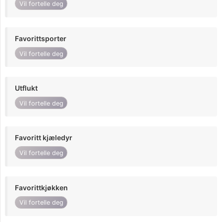
Vil fortelle deg
Favorittsporter
Vil fortelle deg
Utflukt
Vil fortelle deg
Favoritt kjæledyr
Vil fortelle deg
Favorittkjøkken
Vil fortelle deg