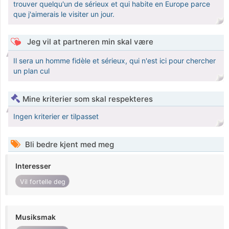
trouver quelqu'un de sérieux et qui habite en Europe parce
que j'aimerais le visiter un jour.
Jeg vil at partneren min skal være
Il sera un homme fidèle et sérieux, qui n'est ici pour chercher
un plan cul
Mine kriterier som skal respekteres
Ingen kriterier er tilpasset
Bli bedre kjent med meg
Interesser
Vil fortelle deg
Musiksmak