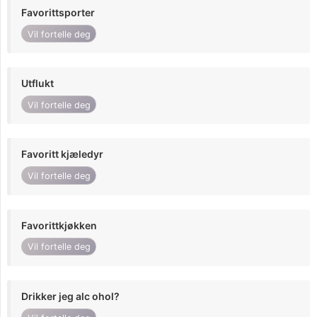
Favorittsporter
Vil fortelle deg
Utflukt
Vil fortelle deg
Favoritt kjæledyr
Vil fortelle deg
Favorittkjøkken
Vil fortelle deg
Drikker jeg alc ohol?