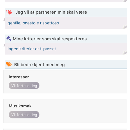
Jeg vil at partneren min skal være
gentile, onesto e rispettoso
Mine kriterier som skal respekteres
Ingen kriterier er tilpasset
Bli bedre kjent med meg
Interesser
Vil fortelle deg
Musiksmak
Vil fortelle deg