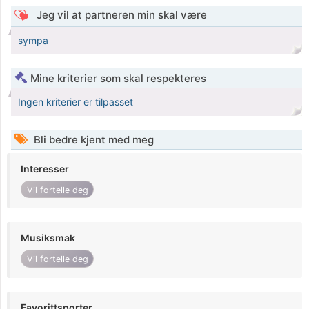
Jeg vil at partneren min skal være
sympa
Mine kriterier som skal respekteres
Ingen kriterier er tilpasset
Bli bedre kjent med meg
Interesser
Vil fortelle deg
Musiksmak
Vil fortelle deg
Favorittsporter