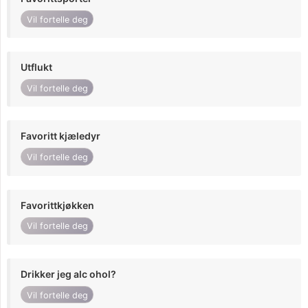
Vil fortelle deg
Utflukt
Vil fortelle deg
Favoritt kjæledyr
Vil fortelle deg
Favorittkjøkken
Vil fortelle deg
Drikker jeg alc ohol?
Vil fortelle deg