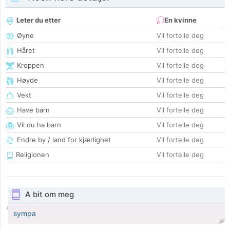
Leter du etter
En kvinne
Øyne
Vil fortelle deg
Håret
Vil fortelle deg
Kroppen
Vil fortelle deg
Høyde
Vil fortelle deg
Vekt
Vil fortelle deg
Have barn
Vil fortelle deg
Vil du ha barn
Vil fortelle deg
Endre by / land for kjærlighet
Vil fortelle deg
Religionen
Vil fortelle deg
A bit om meg
sympa