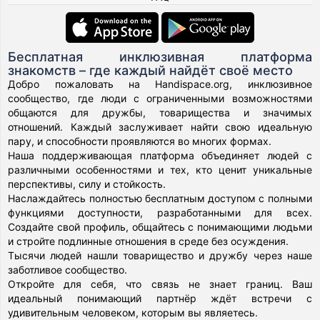
Бесплатная инклюзивная платформа
знакомств – где каждый найдёт своё место
Добро пожаловать на Handispace.org, инклюзивное
сообщество, где люди с ограниченными возможностями
общаются для дружбы, товарищества и значимых
отношений. Каждый заслуживает найти свою идеальную
пару, и способности проявляются во многих формах.
Наша поддерживающая платформа объединяет людей с
различными особенностями и тех, кто ценит уникальные
перспективы, силу и стойкость.
Наслаждайтесь полностью бесплатным доступом с полными
функциями доступности, разработанными для всех.
Создайте свой профиль, общайтесь с понимающими людьми
и стройте подлинные отношения в среде без осуждения.
Тысячи людей нашли товарищество и дружбу через наше
заботливое сообщество.
Откройте для себя, что связь не знает границ. Ваш
идеальный понимающий партнёр ждёт встречи с
удивительным человеком, которым вы являетесь.