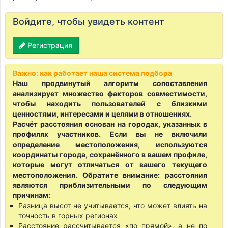
Войдите, чтобы увидеть контент
Регистрация
Важно: как работает наша система подбора
Наш продвинутый алгоритм сопоставления
анализирует множество факторов совместимости,
чтобы находить пользователей с близкими
ценностями, интересами и целями в отношениях.
Расчёт расстояния основан на городах, указанных в
профилях участников. Если вы не включили
определение местоположения, используются
координаты города, сохранённого в вашем профиле,
которые могут отличаться от вашего текущего
местоположения. Обратите внимание: расстояния
являются приблизительными по следующим
причинам:
Разница высот не учитывается, что может влиять на
точность в горных регионах
Расстояние рассчитывается «по прямой», а не по