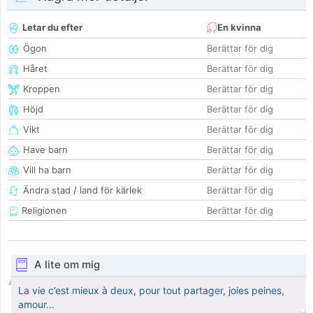
Letar du efter
En kvinna
Ögon
Berättar för dig
Håret
Berättar för dig
Kroppen
Berättar för dig
Höjd
Berättar för dig
Vikt
Berättar för dig
Have barn
Berättar för dig
Vill ha barn
Berättar för dig
Ändra stad / land för kärlek
Berättar för dig
Religionen
Berättar för dig
A lite om mig
La vie c’est mieux à deux, pour tout partager, joies peines,
amour...