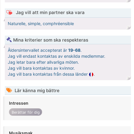
Jag vill att min partner ska vara
Naturelle, simple, comphréensible
Mina kriterier som ska respekteras
Åldersintervallet accepterat är
19-68
.
Jag vill endast kontaktas av enskilda medlemmar.
Jag letar bara efter allvarliga möten.
Jag vill bara kontaktas av kvinnor.
Jag vill bara kontaktas från dessa länder
.
Lär känna mig bättre
Intressen
Berättar för dig
Musiksmak