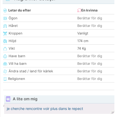
Letar du efter
En kvinna
Ögon
Berättar för dig
Håret
Berättar för dig
Kroppen
Vanligt
Höjd
174 cm
Vikt
74 Kg
Have barn
Berättar för dig
Vill ha barn
Berättar för dig
Ändra stad / land för kärlek
Berättar för dig
Religionen
Berättar för dig
A lite om mig
je cherche rencontre voir plus dans le repect