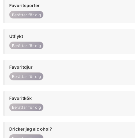
Favoritsporter
Berättar för dig
Utflykt
Berättar för dig
Favoritdjur
Berättar för dig
Favoritkök
Berättar för dig
Dricker jag alc ohol?