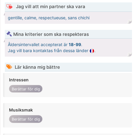
Jag vill att min partner ska vara
gentille, calme, respectueuse, sans chichi
Mina kriterier som ska respekteras
Åldersintervallet accepterat är
18-99
.
Jag vill bara kontaktas från dessa länder
.
Lär känna mig bättre
Intressen
Berättar för dig
Musiksmak
Berättar för dig