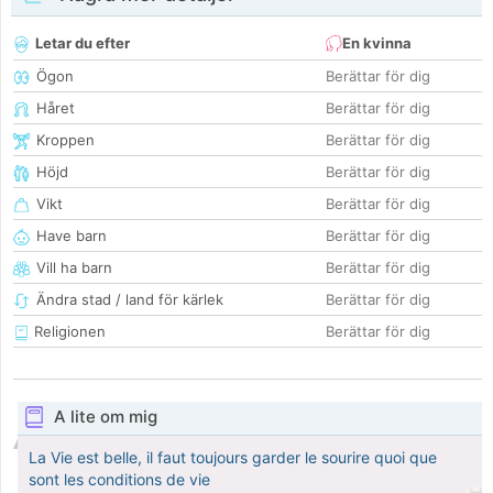
Letar du efter
En kvinna
Ögon
Berättar för dig
Håret
Berättar för dig
Kroppen
Berättar för dig
Höjd
Berättar för dig
Vikt
Berättar för dig
Have barn
Berättar för dig
Vill ha barn
Berättar för dig
Ändra stad / land för kärlek
Berättar för dig
Religionen
Berättar för dig
A lite om mig
La Vie est belle, il faut toujours garder le sourire quoi que
sont les conditions de vie