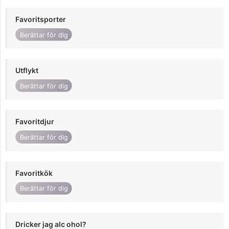
Favoritsporter
Berättar för dig
Utflykt
Berättar för dig
Favoritdjur
Berättar för dig
Favoritkök
Berättar för dig
Dricker jag alc ohol?