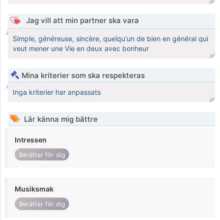
Jag vill att min partner ska vara
Simple, généreuse, sincère, quelqu'un de bien en général qui
veut mener une Vie en deux avec bonheur
Mina kriterier som ska respekteras
Inga kriterier har anpassats
Lär känna mig bättre
Intressen
Berättar för dig
Musiksmak
Berättar för dig