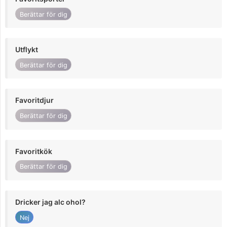
Berättar för dig
Utflykt
Berättar för dig
Favoritdjur
Berättar för dig
Favoritkök
Berättar för dig
Dricker jag alc ohol?
Nej