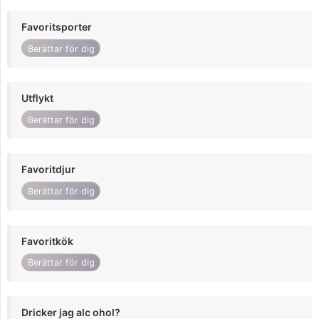
Favoritsporter
Berättar för dig
Utflykt
Berättar för dig
Favoritdjur
Berättar för dig
Favoritkök
Berättar för dig
Dricker jag alc ohol?