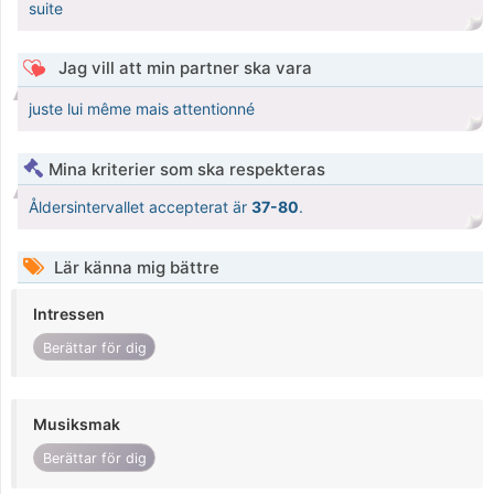
suite
Jag vill att min partner ska vara
juste lui même mais attentionné
Mina kriterier som ska respekteras
Åldersintervallet accepterat är
37-80
.
Lär känna mig bättre
Intressen
Berättar för dig
Musiksmak
Berättar för dig