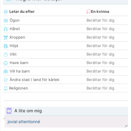
Letar du efter
En kvinna
Ögon
Berättar för dig
Håret
Berättar för dig
Kroppen
Berättar för dig
Höjd
Berättar för dig
Vikt
Berättar för dig
Have barn
Berättar för dig
Vill ha barn
Berättar för dig
Ändra stad / land för kärlek
Berättar för dig
Religionen
Berättar för dig
A lite om mig
jovial attentionné