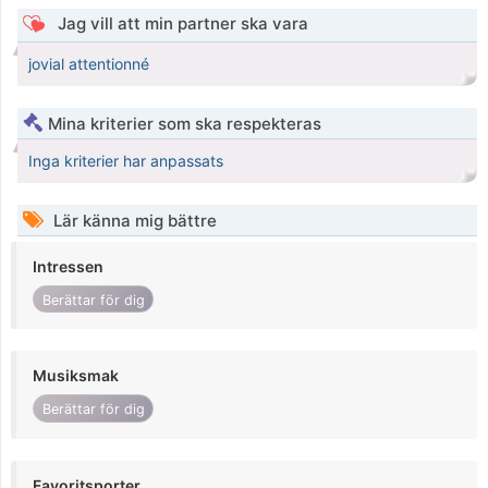
Jag vill att min partner ska vara
jovial attentionné
Mina kriterier som ska respekteras
Inga kriterier har anpassats
Lär känna mig bättre
Intressen
Berättar för dig
Musiksmak
Berättar för dig
Favoritsporter