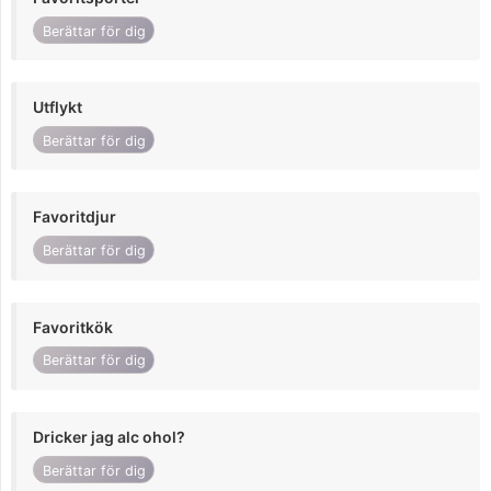
Berättar för dig
Utflykt
Berättar för dig
Favoritdjur
Berättar för dig
Favoritkök
Berättar för dig
Dricker jag alc ohol?
Berättar för dig