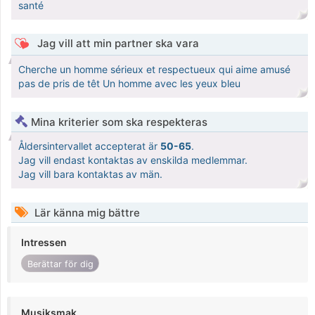
santé
Jag vill att min partner ska vara
Cherche un homme sérieux et respectueux qui aime amusé
pas de pris de têt Un homme avec les yeux bleu
Mina kriterier som ska respekteras
Åldersintervallet accepterat är
50-65
.
Jag vill endast kontaktas av enskilda medlemmar.
Jag vill bara kontaktas av män.
Lär känna mig bättre
Intressen
Berättar för dig
Musiksmak