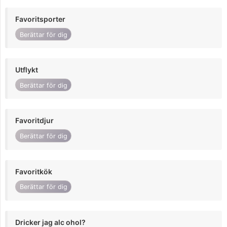
Favoritsporter
Berättar för dig
Utflykt
Berättar för dig
Favoritdjur
Berättar för dig
Favoritkök
Berättar för dig
Dricker jag alc ohol?