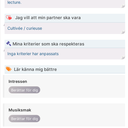
lecture.
Jag vill att min partner ska vara
Cultivée / curieuse
Mina kriterier som ska respekteras
Inga kriterier har anpassats
Lär känna mig bättre
Intressen
Berättar för dig
Musiksmak
Berättar för dig