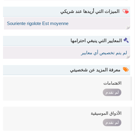
الميزات التي أريدها عند شريكي
Souriente rigolote Est moyenne
المعايير التي ينبغي احترامها
لم يتم تخصيص أي معايير
معرفة المزيد عن شخصيتي
الاهتمامات
لم تقدم
الأذواق الموسيقية
لم تقدم