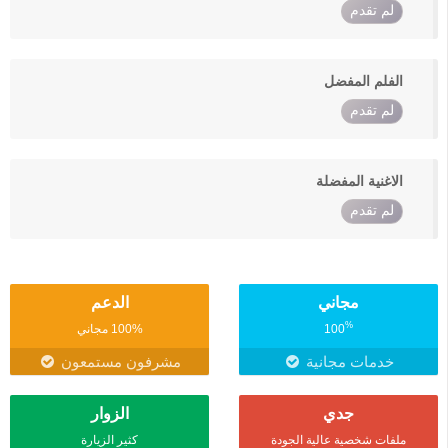
لم تقدم
الفلم المفضل
لم تقدم
الاغنية المفضلة
لم تقدم
مجاني
الدعم
%
100
100% مجاني
خدمات مجانية
مشرفون مستمعون
جدي
الزوار
ملفات شخصية عالية الجودة
كثير الزيارة