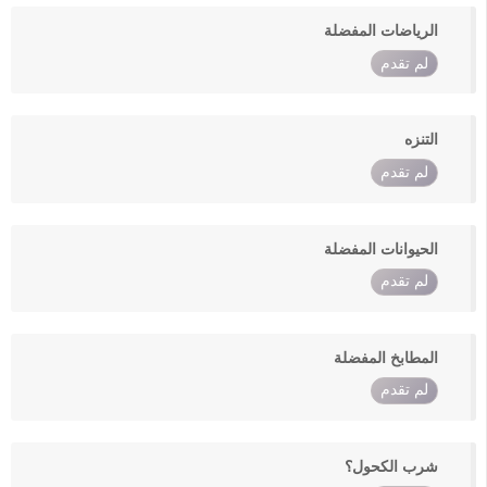
الرياضات المفضلة
لم تقدم
التنزه
لم تقدم
الحيوانات المفضلة
لم تقدم
المطابخ المفضلة
لم تقدم
شرب الكحول؟