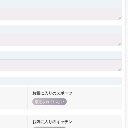
お気に入りのスポーツ
指定されていない
お気に入りのキッチン