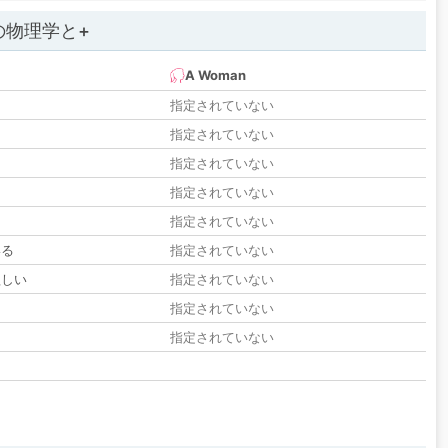
の物理学と+
A Woman
指定されていない
指定されていない
指定されていない
指定されていない
指定されていない
いる
指定されていない
欲しい
指定されていない
る
指定されていない
指定されていない