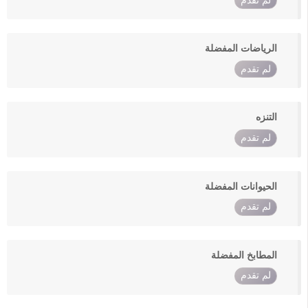
لم تقدم
الرياضات المفضلة
لم تقدم
التنزه
لم تقدم
الحيوانات المفضلة
لم تقدم
المطابخ المفضلة
لم تقدم