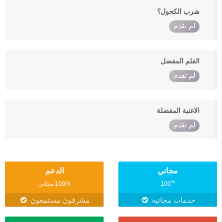
شرب الكحول؟
لم تقدم
الفلم المفضل
لم تقدم
الاغنية المفضلة
لم تقدم
مجاني
الدعم
%
100
100% مجاني
خدمات مجانية
مشرفون مستمعون