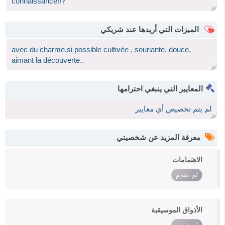
connaissance!!?
الميزات التي أريدها عند شريكي
avec du charme,si possible cultivée , souriante, douce,
aimant la découverte..
المعايير التي ينبغي احترامها
لم يتم تخصيص أي معايير
معرفة المزيد عن شخصيتي
الاهتمامات
لم تقدم
الأذواق الموسيقية