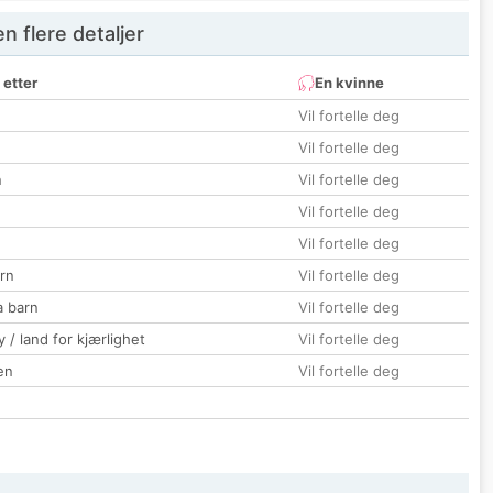
 flere detaljer
 etter
En kvinne
Vil fortelle deg
Vil fortelle deg
n
Vil fortelle deg
Vil fortelle deg
Vil fortelle deg
rn
Vil fortelle deg
a barn
Vil fortelle deg
 / land for kjærlighet
Vil fortelle deg
en
Vil fortelle deg