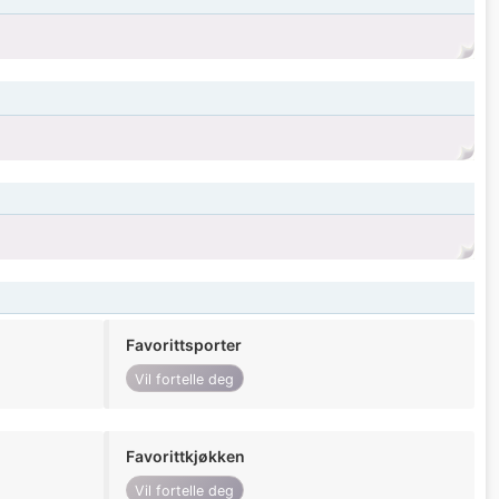
Favorittsporter
Vil fortelle deg
Favorittkjøkken
Vil fortelle deg