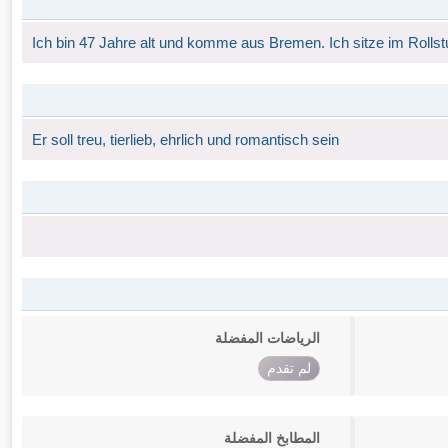
Ich bin 47 Jahre alt und komme aus Bremen. Ich sitze im Rollst
Er soll treu, tierlieb, ehrlich und romantisch sein
الرياضات المفضلة
لم تقدم
المطابخ المفضلة