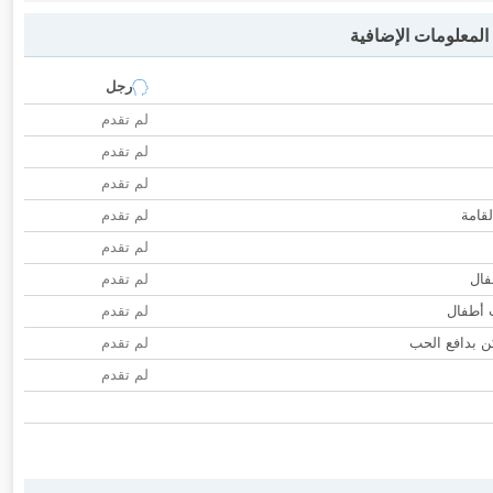
لمعلومات الإضافية
رجل
لم تقدم
لم تقدم
لم تقدم
لقامة
لم تقدم
لم تقدم
فال
لم تقدم
ب أطفال
لم تقدم
 بدافع الحب
لم تقدم
لم تقدم