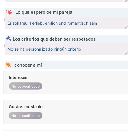
Lo que espero de mi pareja.
Er soll treu, tierlieb, ehrlich und romantisch sein
Los criterios que deben ser respetados
No se ha personalizado ningún criterio
conocer a mí
Intereses
No especificado
Gustos musicales
No especificado