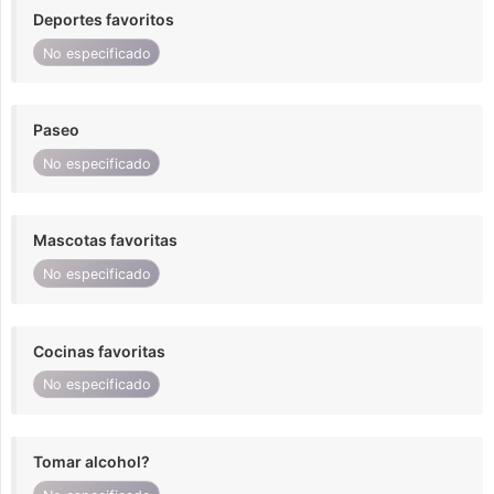
Deportes favoritos
No especificado
Paseo
No especificado
Mascotas favoritas
No especificado
Cocinas favoritas
No especificado
Tomar alcohol?