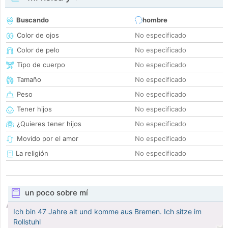
Buscando
hombre
Color de ojos
No especificado
Color de pelo
No especificado
Tipo de cuerpo
No especificado
Tamaño
No especificado
Peso
No especificado
Tener hijos
No especificado
¿Quieres tener hijos
No especificado
Movido por el amor
No especificado
La religión
No especificado
un poco sobre mí
Ich bin 47 Jahre alt und komme aus Bremen. Ich sitze im
Rollstuhl