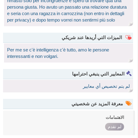
rimasto solo per incongruenze e spero di trovare qua una
persona giusta. Ho avuto un passato una relazione duratura
e seria con una ragazza in carrozzina (non entro in dettagli
per privacy) e dopo tempo vorrei non sentirmi più solo
الميزات التي أريدها عند شريكي
Per me se c'è intelligenza c'è tutto, amo le persone
interessanti e non volgari.
المعايير التي ينبغي احترامها
لم يتم تخصيص أي معايير
معرفة المزيد عن شخصيتي
الاهتمامات
لم تقدم