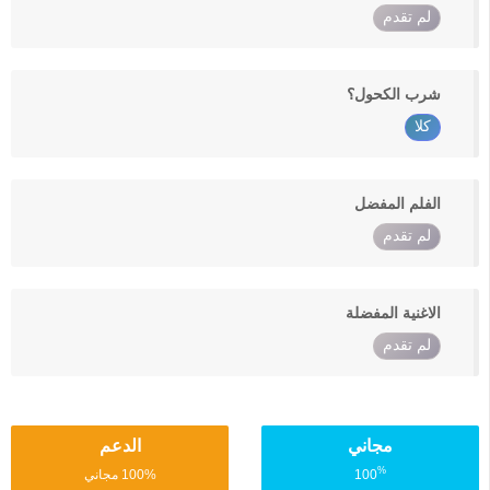
لم تقدم
شرب الكحول؟
كلا
الفلم المفضل
لم تقدم
الاغنية المفضلة
لم تقدم
مجاني
الدعم
%
100
100% مجاني