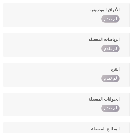
الأذواق الموسيقية
لم تقدم
الرياضات المفضلة
لم تقدم
التنزه
لم تقدم
الحيوانات المفضلة
لم تقدم
المطابخ المفضلة