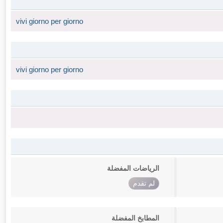
vivi giorno per giorno
vivi giorno per giorno
الرياضات المفضلة
لم تقدم
المطابخ المفضلة