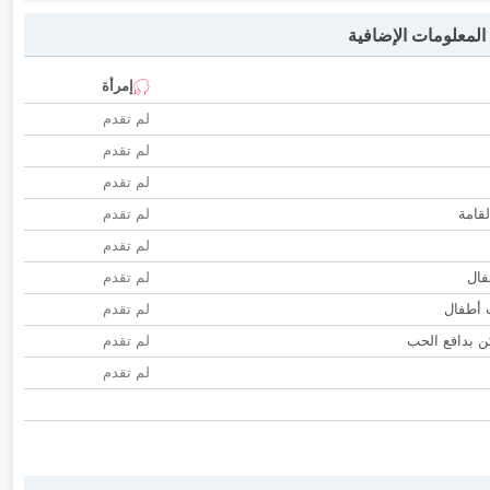
لمعلومات الإضافية
إمرأة
لم تقدم
لم تقدم
لم تقدم
لقامة
لم تقدم
لم تقدم
فال
لم تقدم
ب أطفال
لم تقدم
 بدافع الحب
لم تقدم
لم تقدم