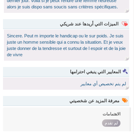
dernier jour. Voilà si je peux rendre une femme heureuse
alors je suis dispo sans soucis sans critères spécifiques.
الميزات التي أريدها عند شريكي
Sincere. Peut m importe le handicap ou le sur poids. Je suis
juste un homme sensible qui a connu la situation. Et je veux
juste donner de la tendresse et surtout de l espoir et de la joie
de vivre
المعايير التي ينبغي احترامها
لم يتم تخصيص أي معايير
معرفة المزيد عن شخصيتي
الاهتمامات
لم تقدم