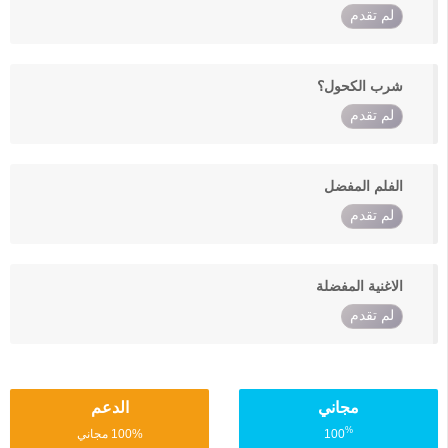
لم تقدم
شرب الكحول؟
لم تقدم
الفلم المفضل
لم تقدم
الاغنية المفضلة
لم تقدم
مجاني
الدعم
%
100
100% مجاني