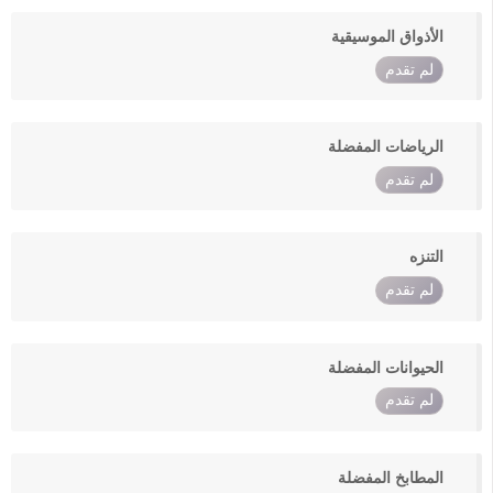
الأذواق الموسيقية
لم تقدم
الرياضات المفضلة
لم تقدم
التنزه
لم تقدم
الحيوانات المفضلة
لم تقدم
المطابخ المفضلة