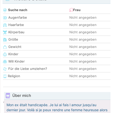
Suche nach
Frau
Augenfarbe
Nicht angegeben
Haarfarbe
Nicht angegeben
Körperbau
Nicht angegeben
Größe
Nicht angegeben
Gewicht
Nicht angegeben
Kinder
Nicht angegeben
Will Kinder
Nicht angegeben
Für die Liebe umziehen?
Nicht angegeben
Religion
Nicht angegeben
Über mich
Mon ex était handicapée. Je lui ai fais l amour jusqu'au
dernier jour. Voilà si je peux rendre une femme heureuse alors