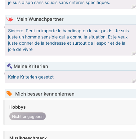
je suis dispo sans soucis sans critères spécifiques.
Mein Wunschpartner
Sincere. Peut m importe le handicap ou le sur poids. Je suis
juste un homme sensible qui a connu la situation. Et je veux
juste donner de la tendresse et surtout de l espoir et de la
joie de vivre
Meine Kriterien
Keine Kriterien gesetzt
Mich besser kennenlernen
Hobbys
Nicht angegeben
Musikgeschmack