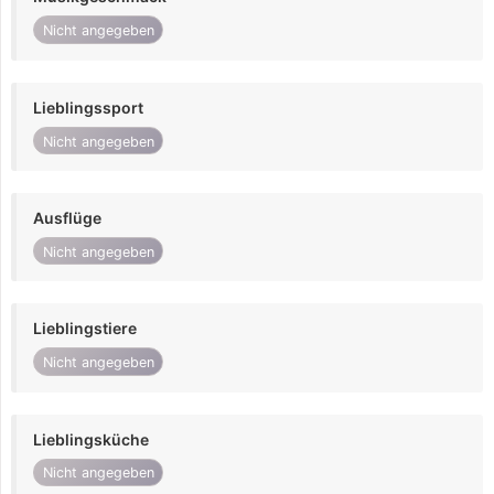
Nicht angegeben
Lieblingssport
Nicht angegeben
Ausflüge
Nicht angegeben
Lieblingstiere
Nicht angegeben
Lieblingsküche
Nicht angegeben