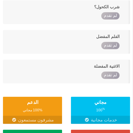
شرب الكحول؟
لم تقدم
الفلم المفضل
لم تقدم
الاغنية المفضلة
لم تقدم
مجاني
الدعم
%
100
100% مجاني
خدمات مجانية
مشرفون مستمعون