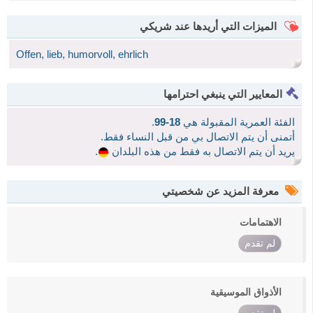
الميزات التي أريدها عند شريكي
Offen, lieb, humorvoll, ehrlich
المعايير التي ينبغي احترامها
الفئة العمرية المقبولة هي
18-99
.
أتمنى أن يتم الاتصال بي من قبل النساء فقط.
يريد أن يتم الاتصال به فقط من هذه البلدان
.
معرفة المزيد عن شخصيتي
الاهتمامات
لم تقدم
الأذواق الموسيقية