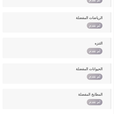
لم تقدم
الرياضات المفضلة
لم تقدم
التنزه
لم تقدم
الحيوانات المفضلة
لم تقدم
المطابخ المفضلة
لم تقدم