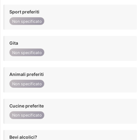
Sport preferiti
Non specificato
Gita
Non specificato
Animali preferiti
Non specificato
Cucine preferite
Non specificato
Bevi alcolici?