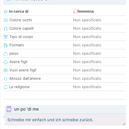
In cerca di
femmina
Colore occhi
Non specificato
Colore capelli
Non specificato
Tipo di corpo
Non specificato
Formato
Non specificato
peso
Non specificato
Avere figli
Non specificato
Vuoi avere figli
Non specificato
Mosso dall'amore
Non specificato
La religione
Non specificato
un po 'di me
Schreibe mir einfach und ich schreibe zurück.