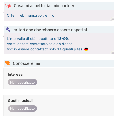
Cosa mi aspetto dal mio partner
Offen, lieb, humorvoll, ehrlich
I criteri che dovrebbero essere rispettati
L'intervallo di età accettato è
18-99
.
Vorrei essere contattato solo da donne.
Voglio essere contattato solo da questi paesi
.
Conoscere me
Interessi
Non specificato
Gusti musicali
Non specificato