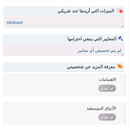
الميزات التي أريدها عند شريكي
sérieuse
المعايير التي ينبغي احترامها
لم يتم تخصيص أي معايير
معرفة المزيد عن شخصيتي
الاهتمامات
لم تقدم
الأذواق الموسيقية
لم تقدم