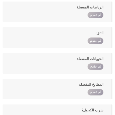
الرياضات المفضلة
لم تقدم
التنزه
لم تقدم
الحيوانات المفضلة
لم تقدم
المطابخ المفضلة
لم تقدم
شرب الكحول؟