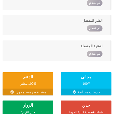
لم تقدم
الفلم المفضل
لم تقدم
الاغنية المفضلة
لم تقدم
مجاني
الدعم
%
100
100% مجاني
خدمات مجانية
مشرفون مستمعون
جدي
الزوار
ملفات شخصية عالية الجودة
كثير الزيارة