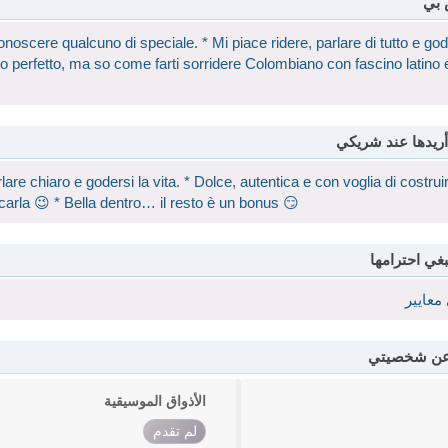
 بي
onoscere qualcuno di speciale. * Mi piace ridere, parlare di tutto e god
 perfetto, ma so come farti sorridere Colombiano con fascino latino 
أريدها عند شريكي
lare chiaro e godersi la vita. * Dolce, autentica e con voglia di costrui
carla 😉 * Bella dentro… il resto è un bonus 😏
بغي احترامها
معايير
 عن شخصيتي
الأذواق الموسيقية
لم تقدم