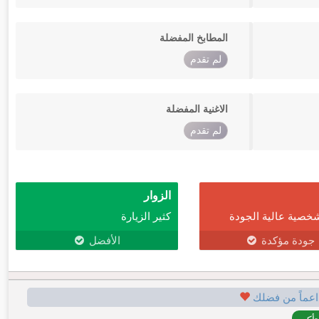
المطابخ المفضلة
لم تقدم
الاغنية المفضلة
لم تقدم
الزوار
خصية عالية الجودة
كثير الزيارة
جودة مؤكدة
الأفضل
اعماً من فضلك