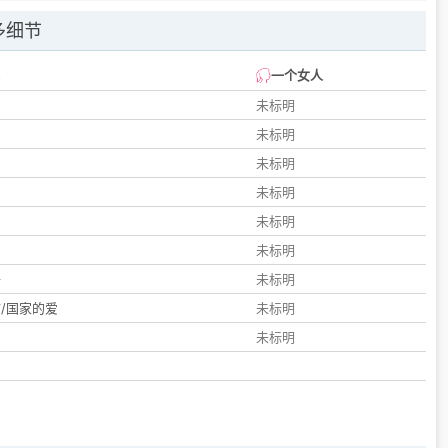
多细节
一个女人
未标明
未标明
未标明
未标明
未标明
们
未标明
子
未标明
/国家的爱
未标明
未标明