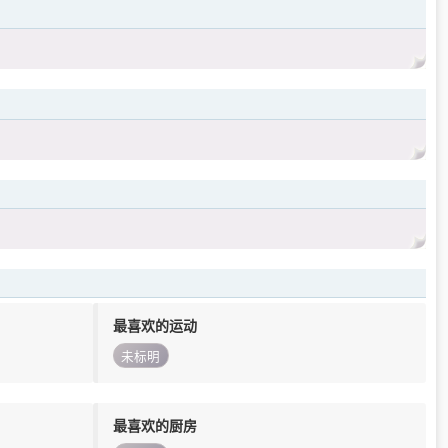
最喜欢的运动
未标明
最喜欢的厨房