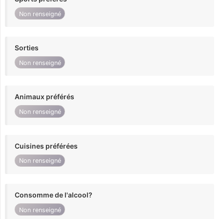
Non renseigné
Sorties
Non renseigné
Animaux préférés
Non renseigné
Cuisines préférées
Non renseigné
Consomme de l'alcool?
Non renseigné