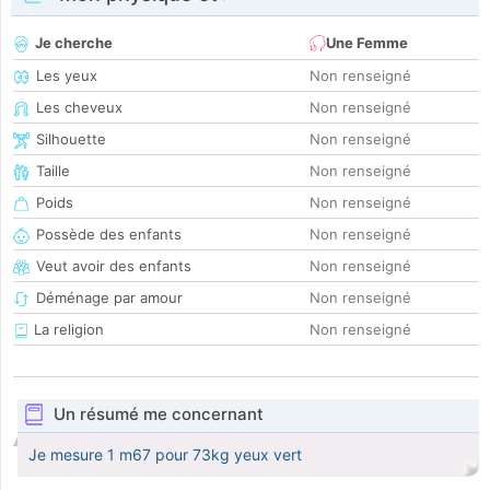
Je cherche
Une Femme
Les yeux
Non renseigné
Les cheveux
Non renseigné
Silhouette
Non renseigné
Taille
Non renseigné
Poids
Non renseigné
Possède des enfants
Non renseigné
Veut avoir des enfants
Non renseigné
Déménage par amour
Non renseigné
La religion
Non renseigné
Un résumé me concernant
Je mesure 1 m67 pour 73kg yeux vert