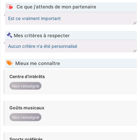
Ce que j'attends de mon partenaire
Est ce vraiment important
Mes critères à respecter
Aucun critère n'a été personnalisé
Mieux me connaître
Centre d'intérêts
Non renseigné
Goûts musicaux
Non renseigné
Sports préférés