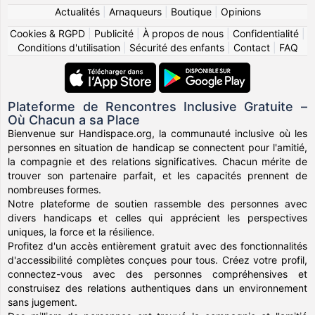
Actualités
|
Arnaqueurs
|
Boutique
|
Opinions
Cookies & RGPD
|
Publicité
|
À propos de nous
|
Confidentialité
|
Conditions d'utilisation
|
Sécurité des enfants
|
Contact
|
FAQ
Plateforme de Rencontres Inclusive Gratuite –
Où Chacun a sa Place
Bienvenue sur Handispace.org, la communauté inclusive où les
personnes en situation de handicap se connectent pour l'amitié,
la compagnie et des relations significatives. Chacun mérite de
trouver son partenaire parfait, et les capacités prennent de
nombreuses formes.
Notre plateforme de soutien rassemble des personnes avec
divers handicaps et celles qui apprécient les perspectives
uniques, la force et la résilience.
Profitez d'un accès entièrement gratuit avec des fonctionnalités
d'accessibilité complètes conçues pour tous. Créez votre profil,
connectez-vous avec des personnes compréhensives et
construisez des relations authentiques dans un environnement
sans jugement.