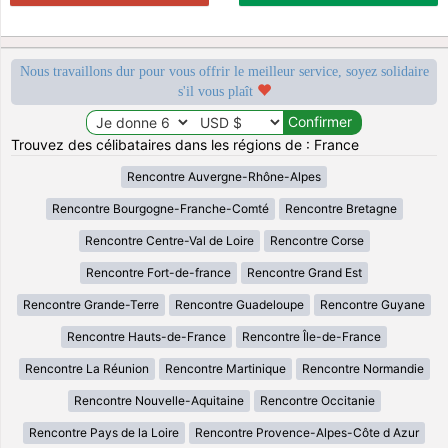
Nous travaillons dur pour vous offrir le meilleur service, soyez solidaire
s'il vous plaît
Trouvez des célibataires dans les régions de : France
Rencontre Auvergne-Rhône-Alpes
Rencontre Bourgogne-Franche-Comté
Rencontre Bretagne
Rencontre Centre-Val de Loire
Rencontre Corse
Rencontre Fort-de-france
Rencontre Grand Est
Rencontre Grande-Terre
Rencontre Guadeloupe
Rencontre Guyane
Rencontre Hauts-de-France
Rencontre Île-de-France
Rencontre La Réunion
Rencontre Martinique
Rencontre Normandie
Rencontre Nouvelle-Aquitaine
Rencontre Occitanie
Rencontre Pays de la Loire
Rencontre Provence-Alpes-Côte d Azur