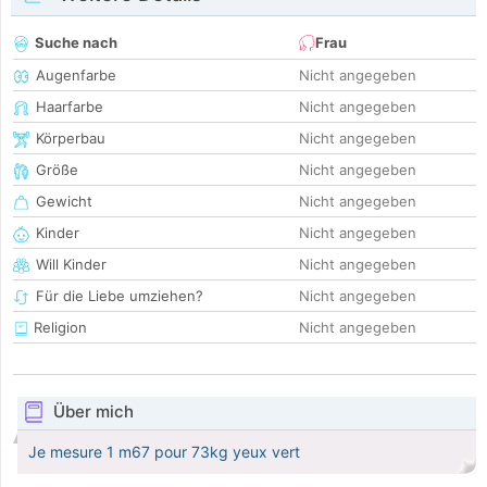
Suche nach
Frau
Augenfarbe
Nicht angegeben
Haarfarbe
Nicht angegeben
Körperbau
Nicht angegeben
Größe
Nicht angegeben
Gewicht
Nicht angegeben
Kinder
Nicht angegeben
Will Kinder
Nicht angegeben
Für die Liebe umziehen?
Nicht angegeben
Religion
Nicht angegeben
Über mich
Je mesure 1 m67 pour 73kg yeux vert