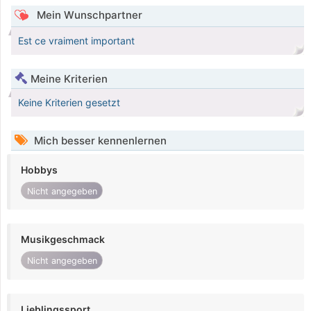
Mein Wunschpartner
Est ce vraiment important
Meine Kriterien
Keine Kriterien gesetzt
Mich besser kennenlernen
Hobbys
Nicht angegeben
Musikgeschmack
Nicht angegeben
Lieblingssport