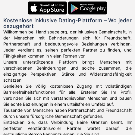
Kostenlose inklusive Dating-Plattform – Wo jeder
dazugehört
Willkommen bei Handispace.org, der inklusiven Gemeinschaft, in
der Menschen mit Behinderungen sich für Freundschaft,
Partnerschaft und bedeutungsvolle Beziehungen verbinden.
Jeder verdient es, seinen perfekten Partner zu finden, und
Fähigkeiten kommen in vielen Formen vor.
Unsere unterstützende Plattform bringt Menschen mit
verschiedenen Behinderungen und solche zusammen, die
einzigartige Perspektiven, Stärke und Widerstandsfähigkeit
schätzen.
Genießen Sie völlig kostenlosen Zugang mit vollständigen
Barrierefreiheitsfunktionen für alle. Erstellen Sie Ihr Profil,
verbinden Sie sich mit verständnisvollen Menschen und bauen
Sie echte Beziehungen in einem urteilsfreien Umfeld auf.
Tausende von Menschen haben Partnerschaft und Freundschaft
durch unsere fürsorgliche Gemeinschaft gefunden.
Entdecken Sie, dass Verbindung keine Grenzen kennt. Ihr
perfekter verständnisvoller Partner wartet darauf, die
erstaunliche Person kennenzulernen, die Sie sind.