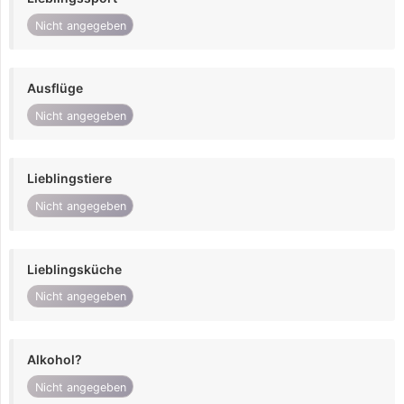
Nicht angegeben
Ausflüge
Nicht angegeben
Lieblingstiere
Nicht angegeben
Lieblingsküche
Nicht angegeben
Alkohol?
Nicht angegeben