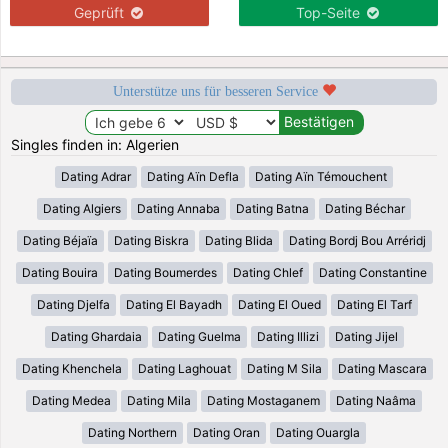
Geprüft
Top-Seite
Unterstütze uns für besseren Service
Singles finden in: Algerien
Dating Adrar
Dating Aïn Defla
Dating Aïn Témouchent
Dating Algiers
Dating Annaba
Dating Batna
Dating Béchar
Dating Béjaïa
Dating Biskra
Dating Blida
Dating Bordj Bou Arréridj
Dating Bouira
Dating Boumerdes
Dating Chlef
Dating Constantine
Dating Djelfa
Dating El Bayadh
Dating El Oued
Dating El Tarf
Dating Ghardaia
Dating Guelma
Dating Illizi
Dating Jijel
Dating Khenchela
Dating Laghouat
Dating M Sila
Dating Mascara
Dating Medea
Dating Mila
Dating Mostaganem
Dating Naâma
Dating Northern
Dating Oran
Dating Ouargla