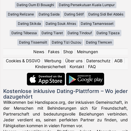
Dating Oum El Bouaghi
Dating Persekutuan Kuala Lumpur
Dating Relizane
Dating Saida
Dating Sétif
Dating Sidi Bel Abbès
Dating Skikda
Dating Souk Ahras
Dating Tamanrasset
Dating Tébessa
Dating Tiaret
Dating Tindouf
Dating Tipaza
Dating Tissemsilt
Dating Tizi Ouzou
Dating Tlemcen
News
|
Fakes
|
Shop
|
Meinungen
Cookies & DSGVO
|
Werbung
|
Über uns
|
Datenschutz
|
AGB
|
Kindersicherheit
|
Kontakt
|
FAQ
Kostenlose inklusive Dating-Plattform – Wo jeder
dazugehört
Willkommen bei Handispace.org, der inklusiven Gemeinschaft, in
der Menschen mit Behinderungen sich für Freundschaft,
Partnerschaft und bedeutungsvolle Beziehungen verbinden.
Jeder verdient es, seinen perfekten Partner zu finden, und
Fähigkeiten kommen in vielen Formen vor.