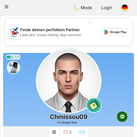
Handi Space
Toggle
Mode
Login
navigation
💖
Finde deinen perfekten Partner
💖
Lade jetzt unsere Dating-App herunter!
💕
💕
0.7/1
0
Chmissou09
Länger her
0