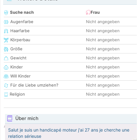
Suche nach
Frau
Augenfarbe
Nicht angegeben
Haarfarbe
Nicht angegeben
Körperbau
Nicht angegeben
Größe
Nicht angegeben
Gewicht
Nicht angegeben
Kinder
Nicht angegeben
Will Kinder
Nicht angegeben
Für die Liebe umziehen?
Nicht angegeben
Religion
Nicht angegeben
Über mich
Salut je suis un handicapé moteur j'ai 27 ans je cherche une
relation sérieuse