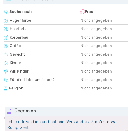
Suche nach
Frau
Augenfarbe
Nicht angegeben
Haarfarbe
Nicht angegeben
Körperbau
Nicht angegeben
Größe
Nicht angegeben
Gewicht
Nicht angegeben
Kinder
Nicht angegeben
Will Kinder
Nicht angegeben
Für die Liebe umziehen?
Nicht angegeben
Religion
Nicht angegeben
Über mich
Ich bin freundlich und hab viel Verständnis. Zur Zeit etwas
Kompliziert