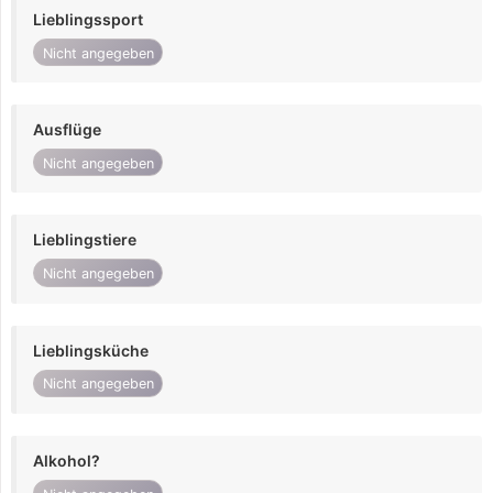
Lieblingssport
Nicht angegeben
Ausflüge
Nicht angegeben
Lieblingstiere
Nicht angegeben
Lieblingsküche
Nicht angegeben
Alkohol?