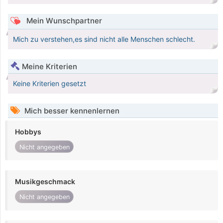
Mein Wunschpartner
Mich zu verstehen,es sind nicht alle Menschen schlecht.
Meine Kriterien
Keine Kriterien gesetzt
Mich besser kennenlernen
Hobbys
Nicht angegeben
Musikgeschmack
Nicht angegeben