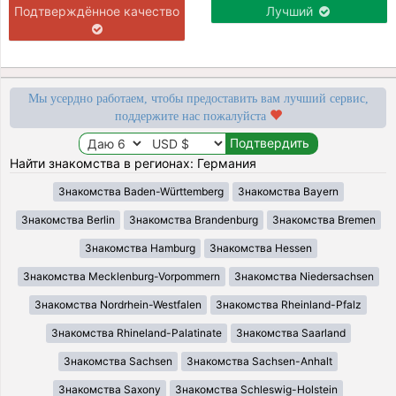
Подтверждённое качество
Лучший
Мы усердно работаем, чтобы предоставить вам лучший сервис,
поддержите нас пожалуйста
Найти знакомства в регионах: Германия
Знакомства Baden-Württemberg
Знакомства Bayern
Знакомства Berlin
Знакомства Brandenburg
Знакомства Bremen
Знакомства Hamburg
Знакомства Hessen
Знакомства Mecklenburg-Vorpommern
Знакомства Niedersachsen
Знакомства Nordrhein-Westfalen
Знакомства Rheinland-Pfalz
Знакомства Rhineland-Palatinate
Знакомства Saarland
Знакомства Sachsen
Знакомства Sachsen-Anhalt
Знакомства Saxony
Знакомства Schleswig-Holstein