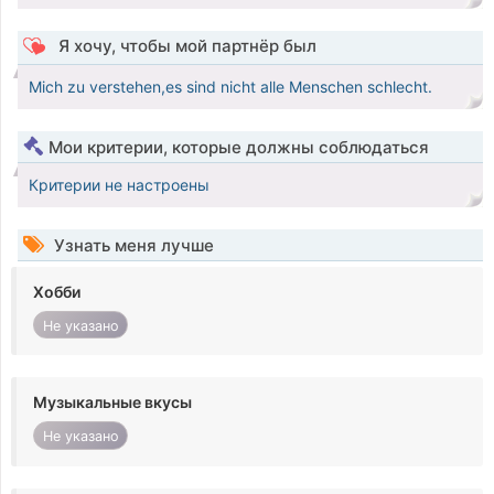
Я хочу, чтобы мой партнёр был
Mich zu verstehen,es sind nicht alle Menschen schlecht.
Мои критерии, которые должны соблюдаться
Критерии не настроены
Узнать меня лучше
Хобби
Не указано
Музыкальные вкусы
Не указано