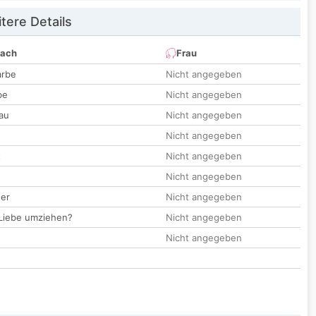
tere Details
nach
Frau
arbe
Nicht angegeben
be
Nicht angegeben
au
Nicht angegeben
Nicht angegeben
t
Nicht angegeben
Nicht angegeben
der
Nicht angegeben
 Liebe umziehen?
Nicht angegeben
Nicht angegeben