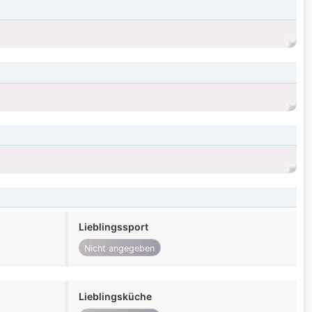
Lieblingssport
Nicht angegeben
Lieblingsküche