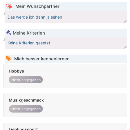
Mein Wunschpartner
Das werde ich dann ja sehen
Meine Kriterien
Keine Kriterien gesetzt
Mich besser kennenlernen
Hobbys
Nicht angegeben
Musikgeschmack
Nicht angegeben
Lieblingssport