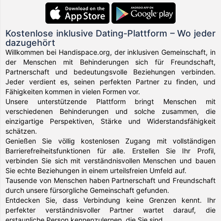
Kostenlose inklusive Dating-Plattform – Wo jeder
dazugehört
Willkommen bei Handispace.org, der inklusiven Gemeinschaft, in
der Menschen mit Behinderungen sich für Freundschaft,
Partnerschaft und bedeutungsvolle Beziehungen verbinden.
Jeder verdient es, seinen perfekten Partner zu finden, und
Fähigkeiten kommen in vielen Formen vor.
Unsere unterstützende Plattform bringt Menschen mit
verschiedenen Behinderungen und solche zusammen, die
einzigartige Perspektiven, Stärke und Widerstandsfähigkeit
schätzen.
Genießen Sie völlig kostenlosen Zugang mit vollständigen
Barrierefreiheitsfunktionen für alle. Erstellen Sie Ihr Profil,
verbinden Sie sich mit verständnisvollen Menschen und bauen
Sie echte Beziehungen in einem urteilsfreien Umfeld auf.
Tausende von Menschen haben Partnerschaft und Freundschaft
durch unsere fürsorgliche Gemeinschaft gefunden.
Entdecken Sie, dass Verbindung keine Grenzen kennt. Ihr
perfekter verständnisvoller Partner wartet darauf, die
erstaunliche Person kennenzulernen, die Sie sind.