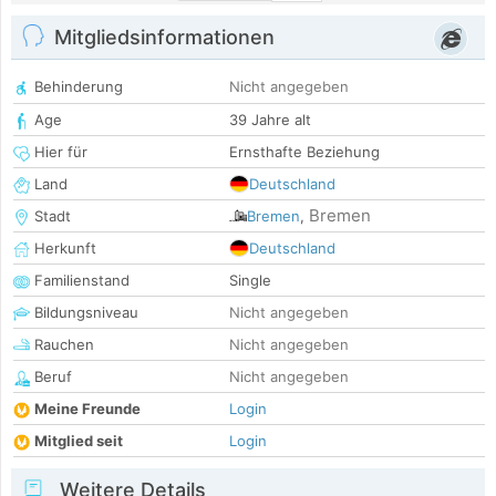
Mitgliedsinformationen
Behinderung
Nicht angegeben
Age
39 Jahre alt
Hier für
Ernsthafte Beziehung
Land
Deutschland
Bremen
Stadt
Bremen
,
Herkunft
Deutschland
Familienstand
Single
Bildungsniveau
Nicht angegeben
Rauchen
Nicht angegeben
Beruf
Nicht angegeben
Meine Freunde
Login
Mitglied seit
Login
Weitere Details