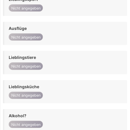
Nicht angegeben
Ausflüge
Nicht angegeben
Lieblingstiere
Nicht angegeben
Lieblingsküche
Nicht angegeben
Alkohol?
Nicht angegeben