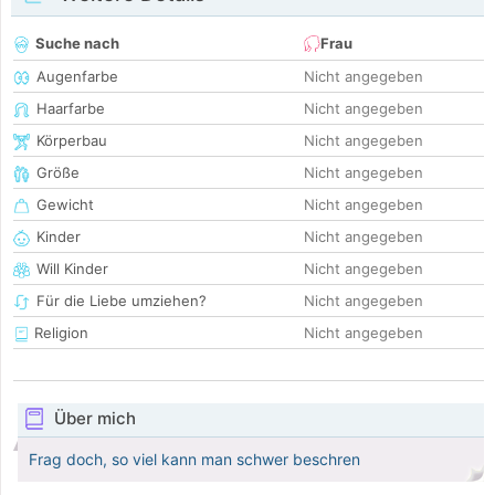
Suche nach
Frau
Augenfarbe
Nicht angegeben
Haarfarbe
Nicht angegeben
Körperbau
Nicht angegeben
Größe
Nicht angegeben
Gewicht
Nicht angegeben
Kinder
Nicht angegeben
Will Kinder
Nicht angegeben
Für die Liebe umziehen?
Nicht angegeben
Religion
Nicht angegeben
Über mich
Frag doch, so viel kann man schwer beschren