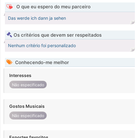
O que eu espero do meu parceiro
Das werde ich dann ja sehen
Os critérios que devem ser respeitados
Nenhum critério foi personalizado
Conhecendo-me melhor
Interesses
Não especificado
Gostos Musicais
Não especificado
Esportes favoritos