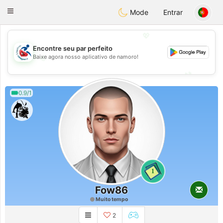
Handi Space
Toggle
Mode
Entrar
navigation
💖
Encontre seu par perfeito
Baixe agora nosso aplicativo de namoro!
💖
💕
💕
0.9/1
1
Fow86
Muito tempo
2