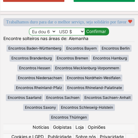
Trabalhamos duro para dar o melhor serviço, seja solidário por favor
Encontre solteiros nas áreas de: Alemanha
Encontros Baden-Württemberg
Encontros Bayern
Encontros Berlin
Encontros Brandenburg
Encontros Bremen
Encontros Hamburg
Encontros Hessen
Encontros Mecklenburg-Vorpommern
Encontros Niedersachsen
Encontros Nordrhein-Westfalen
Encontros Rheinland-Pfalz
Encontros Rhineland-Palatinate
Encontros Saarland
Encontros Sachsen
Encontros Sachsen-Anhalt
Encontros Saxony
Encontros Schleswig-Holstein
Encontros Thüringen
Notícias
|
Golpistas
|
Loja
|
Opiniões
Cookies e LGPD
|
Publicidade
|
Sobre nós
|
Privacidade
|