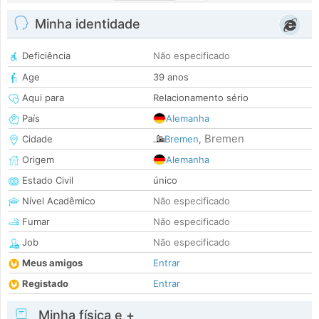
Minha identidade
Deficiência
Não especificado
Age
39 anos
Aqui para
Relacionamento sério
País
Alemanha
Bremen
Cidade
Bremen
,
Origem
Alemanha
Estado Civil
único
Nível Acadêmico
Não especificado
Fumar
Não especificado
Job
Não especificado
Meus amigos
Entrar
Registado
Entrar
Minha física e +