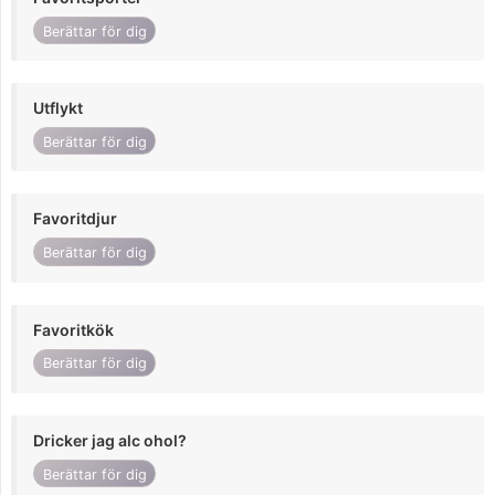
Berättar för dig
Utflykt
Berättar för dig
Favoritdjur
Berättar för dig
Favoritkök
Berättar för dig
Dricker jag alc ohol?
Berättar för dig