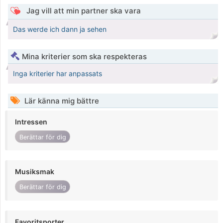
Jag vill att min partner ska vara
Das werde ich dann ja sehen
Mina kriterier som ska respekteras
Inga kriterier har anpassats
Lär känna mig bättre
Intressen
Berättar för dig
Musiksmak
Berättar för dig
Favoritsporter