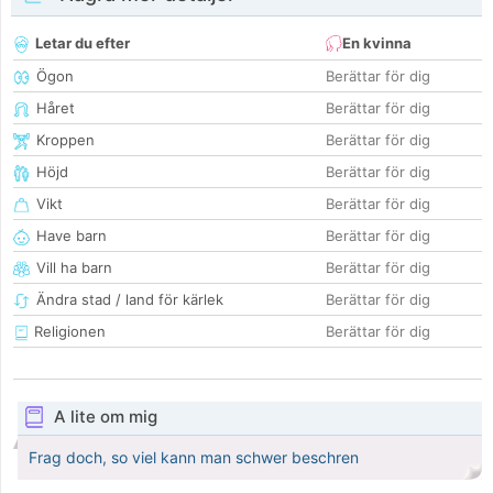
Letar du efter
En kvinna
Ögon
Berättar för dig
Håret
Berättar för dig
Kroppen
Berättar för dig
Höjd
Berättar för dig
Vikt
Berättar för dig
Have barn
Berättar för dig
Vill ha barn
Berättar för dig
Ändra stad / land för kärlek
Berättar för dig
Religionen
Berättar för dig
A lite om mig
Frag doch, so viel kann man schwer beschren