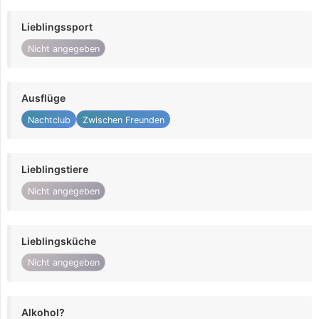
Lieblingssport
Nicht angegeben
Ausflüge
Nachtclub
Zwischen Freunden
Lieblingstiere
Nicht angegeben
Lieblingsküche
Nicht angegeben
Alkohol?