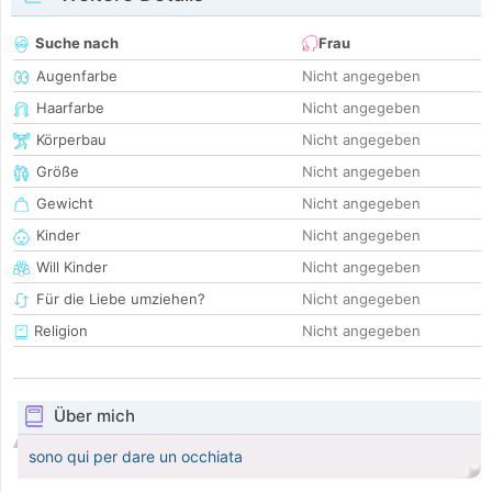
Suche nach
Frau
Augenfarbe
Nicht angegeben
Haarfarbe
Nicht angegeben
Körperbau
Nicht angegeben
Größe
Nicht angegeben
Gewicht
Nicht angegeben
Kinder
Nicht angegeben
Will Kinder
Nicht angegeben
Für die Liebe umziehen?
Nicht angegeben
Religion
Nicht angegeben
Über mich
sono qui per dare un occhiata