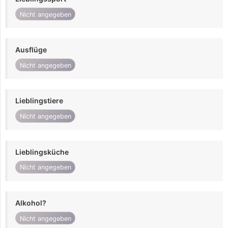
Nicht angegeben
Ausflüge
Nicht angegeben
Lieblingstiere
Nicht angegeben
Lieblingsküche
Nicht angegeben
Alkohol?
Nicht angegeben