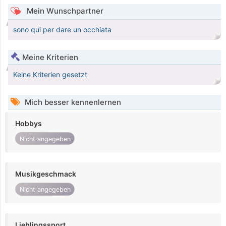
Mein Wunschpartner
sono qui per dare un occhiata
Meine Kriterien
Keine Kriterien gesetzt
Mich besser kennenlernen
Hobbys
Nicht angegeben
Musikgeschmack
Nicht angegeben
Lieblingssport