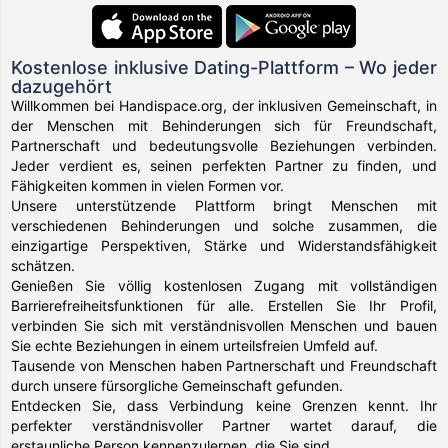
Kostenlose inklusive Dating-Plattform – Wo jeder
dazugehört
Willkommen bei Handispace.org, der inklusiven Gemeinschaft, in
der Menschen mit Behinderungen sich für Freundschaft,
Partnerschaft und bedeutungsvolle Beziehungen verbinden.
Jeder verdient es, seinen perfekten Partner zu finden, und
Fähigkeiten kommen in vielen Formen vor.
Unsere unterstützende Plattform bringt Menschen mit
verschiedenen Behinderungen und solche zusammen, die
einzigartige Perspektiven, Stärke und Widerstandsfähigkeit
schätzen.
Genießen Sie völlig kostenlosen Zugang mit vollständigen
Barrierefreiheitsfunktionen für alle. Erstellen Sie Ihr Profil,
verbinden Sie sich mit verständnisvollen Menschen und bauen
Sie echte Beziehungen in einem urteilsfreien Umfeld auf.
Tausende von Menschen haben Partnerschaft und Freundschaft
durch unsere fürsorgliche Gemeinschaft gefunden.
Entdecken Sie, dass Verbindung keine Grenzen kennt. Ihr
perfekter verständnisvoller Partner wartet darauf, die
erstaunliche Person kennenzulernen, die Sie sind.