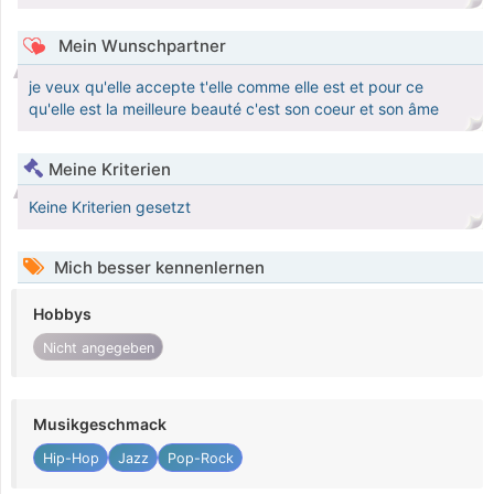
Mein Wunschpartner
je veux qu'elle accepte t'elle comme elle est et pour ce
qu'elle est la meilleure beauté c'est son coeur et son âme
Meine Kriterien
Keine Kriterien gesetzt
Mich besser kennenlernen
Hobbys
Nicht angegeben
Musikgeschmack
Hip-Hop
Jazz
Pop-Rock