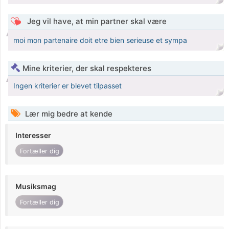
Jeg vil have, at min partner skal være
moi mon partenaire doit etre bien serieuse et sympa
Mine kriterier, der skal respekteres
Ingen kriterier er blevet tilpasset
Lær mig bedre at kende
Interesser
Fortæller dig
Musiksmag
Fortæller dig