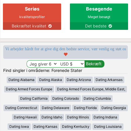
Seriøs
Besøgende
kvalitetsprofiler
Meget besøgt
Bekræftet kvalitet
Det bedste
Vi arbejder hårdt for at give dig den bedste service, vær venlig og støt os
Find singler i områderne: Forenede Stater
Dating Alabama
Dating Alaska
Dating Arizona
Dating Arkansas
Dating Armed Forces Europe
Dating Armed Forces Europe, Middle East,
Dating California
Dating Colorado
Dating Columbia
Dating Connecticut
Dating Delaware
Dating Florida
Dating Georgia
Dating Hawaii
Dating Idaho
Dating Illinois
Dating Indiana
Dating Iowa
Dating Kansas
Dating Kentucky
Dating Louisiana