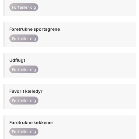
Fortæller dig
Foretrukne sportsgrene
Fortæller dig
Udflugt
Fortæller dig
Favorit kæledyr
Fortæller dig
Foretrukne køkkener
Fortæller dig