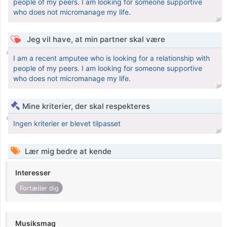
people of my peers. I am looking for someone supportive
who does not micromanage my life.
Jeg vil have, at min partner skal være
I am a recent amputee who is looking for a relationship with
people of my peers. I am looking for someone supportive
who does not micromanage my life.
Mine kriterier, der skal respekteres
Ingen kriterier er blevet tilpasset
Lær mig bedre at kende
Interesser
Fortæller dig
Musiksmag