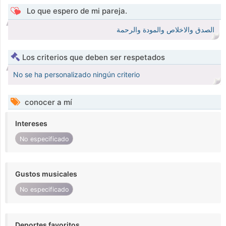
Lo que espero de mi pareja.
الصدق والاخلاص والمودة والرحمة
Los criterios que deben ser respetados
No se ha personalizado ningún criterio
conocer a mí
Intereses
No especificado
Gustos musicales
No especificado
Deportes favoritos