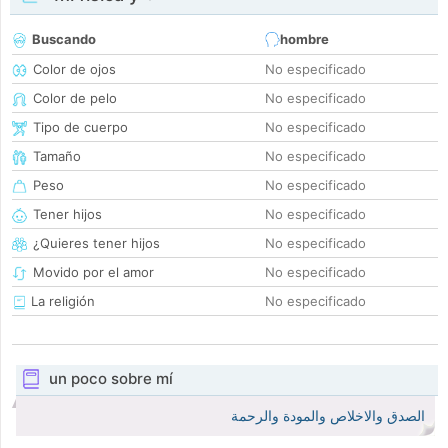
Buscando
hombre
Color de ojos
No especificado
Color de pelo
No especificado
Tipo de cuerpo
No especificado
Tamaño
No especificado
Peso
No especificado
Tener hijos
No especificado
¿Quieres tener hijos
No especificado
Movido por el amor
No especificado
La religión
No especificado
un poco sobre mí
الصدق والاخلاص والمودة والرحمة