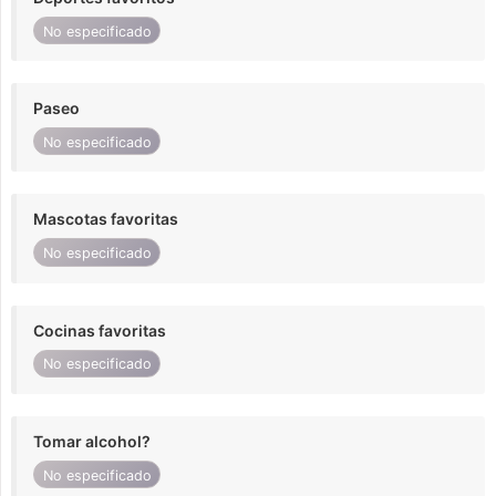
No especificado
Paseo
No especificado
Mascotas favoritas
No especificado
Cocinas favoritas
No especificado
Tomar alcohol?
No especificado