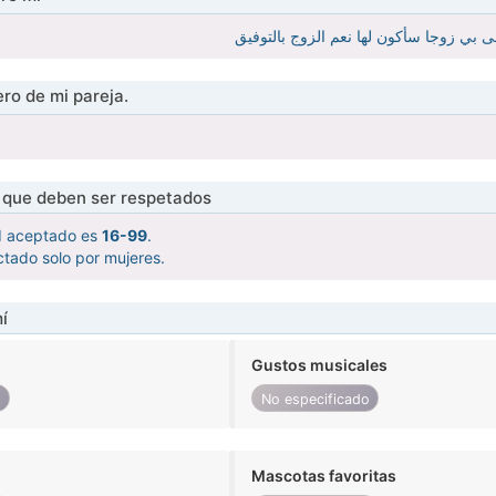
 بي زوجا سأكون لها نعم الزوج بالتوفيق
ro de mi pareja.
s que deben ser respetados
d aceptado es
16-99
.
tado solo por mujeres.
í
Gustos musicales
o
No especificado
Mascotas favoritas