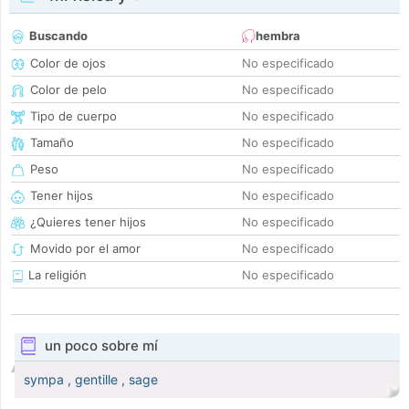
Buscando
hembra
Color de ojos
No especificado
Color de pelo
No especificado
Tipo de cuerpo
No especificado
Tamaño
No especificado
Peso
No especificado
Tener hijos
No especificado
¿Quieres tener hijos
No especificado
Movido por el amor
No especificado
La religión
No especificado
un poco sobre mí
sympa , gentille , sage