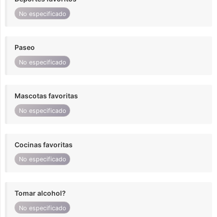
No especificado
Paseo
No especificado
Mascotas favoritas
No especificado
Cocinas favoritas
No especificado
Tomar alcohol?
No especificado