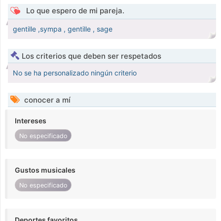
Lo que espero de mi pareja.
gentille ,sympa , gentille , sage
Los criterios que deben ser respetados
No se ha personalizado ningún criterio
conocer a mí
Intereses
No especificado
Gustos musicales
No especificado
Deportes favoritos