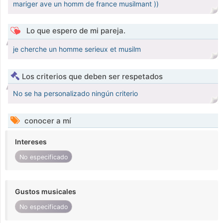
mariger ave un homm de france musilmant ))
Lo que espero de mi pareja.
je cherche un homme serieux et musilm
Los criterios que deben ser respetados
No se ha personalizado ningún criterio
conocer a mí
Intereses
No especificado
Gustos musicales
No especificado