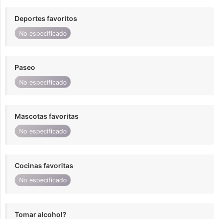
Deportes favoritos
No especificado
Paseo
No especificado
Mascotas favoritas
No especificado
Cocinas favoritas
No especificado
Tomar alcohol?