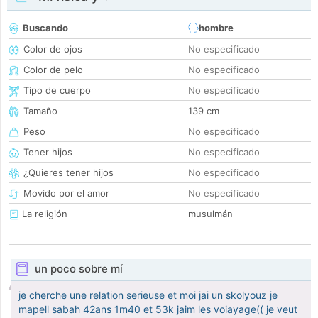
Buscando
hombre
Color de ojos
No especificado
Color de pelo
No especificado
Tipo de cuerpo
No especificado
Tamaño
139 cm
Peso
No especificado
Tener hijos
No especificado
¿Quieres tener hijos
No especificado
Movido por el amor
No especificado
La religión
musulmán
un poco sobre mí
je cherche une relation serieuse et moi jai un skolyouz je
mapell sabah 42ans 1m40 et 53k jaim les voiayage(( je veut