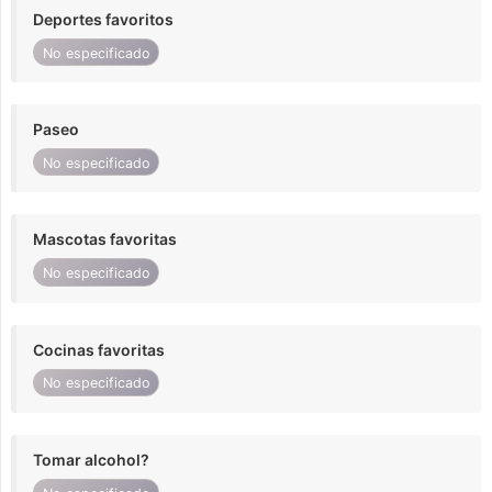
Deportes favoritos
No especificado
Paseo
No especificado
Mascotas favoritas
No especificado
Cocinas favoritas
No especificado
Tomar alcohol?