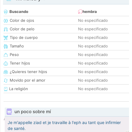
Buscando
hembra
Color de ojos
No especificado
Color de pelo
No especificado
Tipo de cuerpo
No especificado
Tamaño
No especificado
Peso
No especificado
Tener hijos
No especificado
¿Quieres tener hijos
No especificado
Movido por el amor
No especificado
La religión
No especificado
un poco sobre mí
Je m'appelle ziad et je travaille à l'eph au tant que infirmier
de santé.