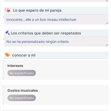
Lo que espero de mi pareja.
Innocente , elle a un bon niveau intellectuel
Los criterios que deben ser respetados
No se ha personalizado ningún criterio
conocer a mí
Intereses
No especificado
Gustos musicales
No especificado